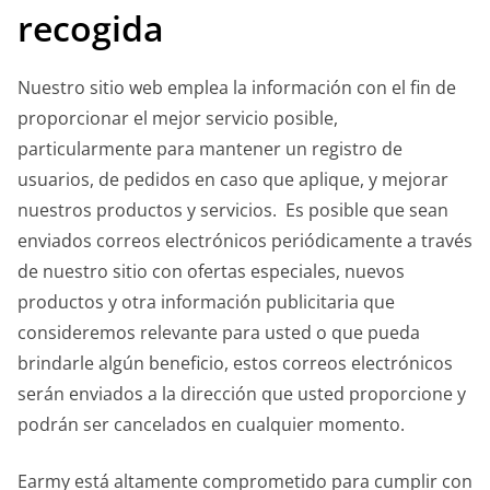
recogida
Nuestro sitio web emplea la información con el fin de
proporcionar el mejor servicio posible,
particularmente para mantener un registro de
usuarios, de pedidos en caso que aplique, y mejorar
nuestros productos y servicios. Es posible que sean
enviados correos electrónicos periódicamente a través
de nuestro sitio con ofertas especiales, nuevos
productos y otra información publicitaria que
consideremos relevante para usted o que pueda
brindarle algún beneficio, estos correos electrónicos
serán enviados a la dirección que usted proporcione y
podrán ser cancelados en cualquier momento.
Earmy está altamente comprometido para cumplir con