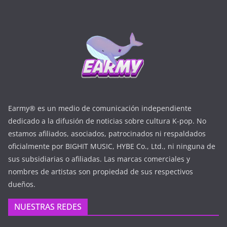
Earmy® es un medio de comunicación independiente
dedicado a la difusión de noticias sobre cultura K-pop. No
estamos afiliados, asociados, patrocinados ni respaldados
oficialmente por BIGHIT MUSIC, HYBE Co., Ltd., ni ninguna de
sus subsidiarias o afiliadas. Las marcas comerciales y
nombres de artistas son propiedad de sus respectivos
dueños.
NUESTRAS REDES