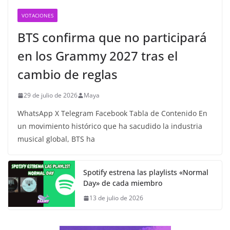
VOTACIONES
BTS confirma que no participará
en los Grammy 2027 tras el
cambio de reglas
29 de julio de 2026
Maya
WhatsApp X Telegram Facebook Tabla de Contenido En
un movimiento histórico que ha sacudido la industria
musical global, BTS ha
Spotify estrena las playlists «Normal
Day» de cada miembro
13 de julio de 2026