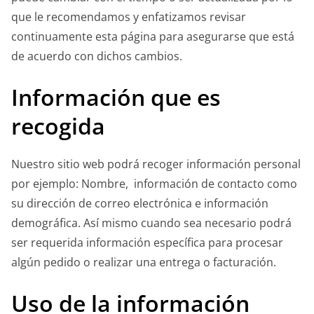
que le recomendamos y enfatizamos revisar
continuamente esta página para asegurarse que está
de acuerdo con dichos cambios.
Información que es
recogida
Nuestro sitio web podrá recoger información personal
por ejemplo: Nombre, información de contacto como
su dirección de correo electrónica e información
demográfica. Así mismo cuando sea necesario podrá
ser requerida información específica para procesar
algún pedido o realizar una entrega o facturación.
Uso de la información