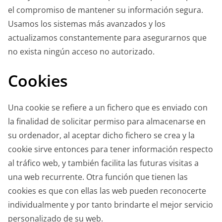
el compromiso de mantener su información segura.
Usamos los sistemas más avanzados y los
actualizamos constantemente para asegurarnos que
no exista ningún acceso no autorizado.
Cookies
Una cookie se refiere a un fichero que es enviado con
la finalidad de solicitar permiso para almacenarse en
su ordenador, al aceptar dicho fichero se crea y la
cookie sirve entonces para tener información respecto
al tráfico web, y también facilita las futuras visitas a
una web recurrente. Otra función que tienen las
cookies es que con ellas las web pueden reconocerte
individualmente y por tanto brindarte el mejor servicio
personalizado de su web.