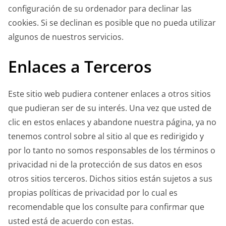
configuración de su ordenador para declinar las
cookies. Si se declinan es posible que no pueda utilizar
algunos de nuestros servicios.
Enlaces a Terceros
Este sitio web pudiera contener enlaces a otros sitios
que pudieran ser de su interés. Una vez que usted de
clic en estos enlaces y abandone nuestra página, ya no
tenemos control sobre al sitio al que es redirigido y
por lo tanto no somos responsables de los términos o
privacidad ni de la protección de sus datos en esos
otros sitios terceros. Dichos sitios están sujetos a sus
propias políticas de privacidad por lo cual es
recomendable que los consulte para confirmar que
usted está de acuerdo con estas.