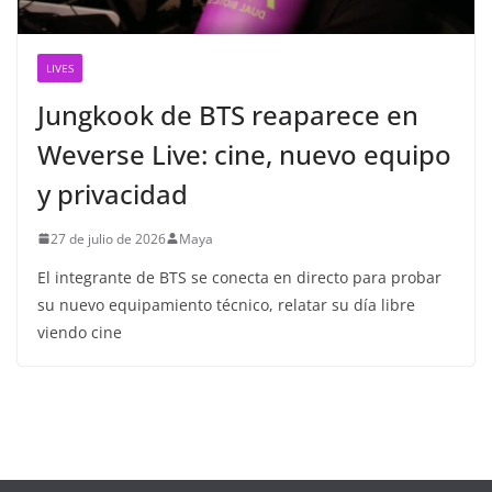
LIVES
Jungkook de BTS reaparece en
Weverse Live: cine, nuevo equipo
y privacidad
27 de julio de 2026
Maya
El integrante de BTS se conecta en directo para probar
su nuevo equipamiento técnico, relatar su día libre
viendo cine