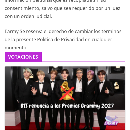
consentimiento, salvo que sea requerido por un juez
con un orden judicial.
Earmy Se reserva el derecho de cambiar los términos
de la presente Política de Privacidad en cualquier
momento.
VOTACIONES