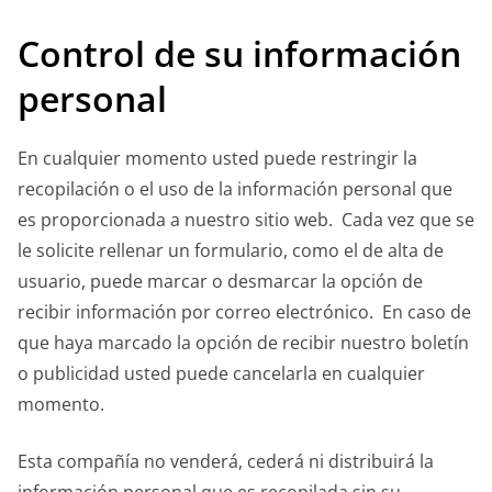
Control de su información
personal
En cualquier momento usted puede restringir la
recopilación o el uso de la información personal que
es proporcionada a nuestro sitio web. Cada vez que se
le solicite rellenar un formulario, como el de alta de
usuario, puede marcar o desmarcar la opción de
recibir información por correo electrónico. En caso de
que haya marcado la opción de recibir nuestro boletín
o publicidad usted puede cancelarla en cualquier
momento.
Esta compañía no venderá, cederá ni distribuirá la
información personal que es recopilada sin su