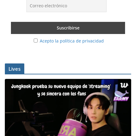
Acepto la política de privacidad
Lives