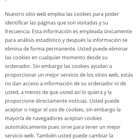
Nuestro sitio web emplea las cookies para poder
identificar las páginas que son visitadas y su
frecuencia. Esta información es empleada únicamente
para análisis estadístico y después la información se
elimina de forma permanente. Usted puede eliminar
las cookies en cualquier momento desde su
ordenador. Sin embargo las cookies ayudan a
proporcionar un mejor servicio de los sitios web, estás
no dan acceso a información de su ordenador ni de
usted, a menos de que usted así lo quiera y la
proporcione directamente noticias. Usted puede
aceptar o negar el uso de cookies, sin embargo la
mayoría de navegadores aceptan cookies
automáticamente pues sirve para tener un mejor
servicio web. También usted puede cambiar la