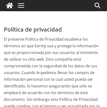
Política de privacidad
El presente Política de Privacidad establece los
términos en que Earmy usa y protege la información
que es proporcionada por sus usuarios al momento
de utilizar su sitio web. Esta compañía está
comprometida con la seguridad de los datos de sus
usuarios. Cuando le pedimos llenar los campos de
información personal con la cual usted pueda ser
identificado, lo hacemos asegurando que sólo se
empleará de acuerdo con los términos de este
documento. Sin embargo esta Política de Privacidad
puede cambiar con el tiempo o ser actualizada por lo