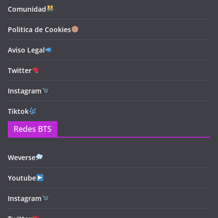
Comunidad
Politica de Cookies
Aviso Legal
Twitter
Instagram
Tiktok
Redes BTS
Weverse
Youtube
Instagram