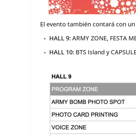
El evento también contará con un
HALL 9:
ARMY ZONE, FESTA ME
HALL 10:
BTS Island y CAPSU