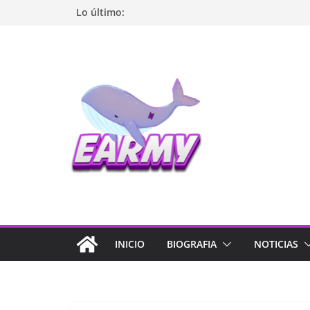
Lo último:
INICIO
BIOGRAFIA
NOTICIAS