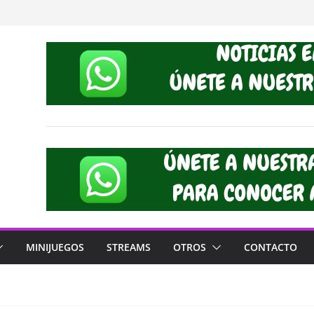
MINIJUEGOS
STREAMS
OTROS
CONTACTO