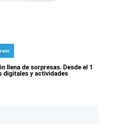
gram
n llena de sorpresas. Desde el 1
s digitales y actividades