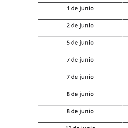
1 de junio
2 de junio
5 de junio
7 de junio
7 de junio
8 de junio
8 de junio