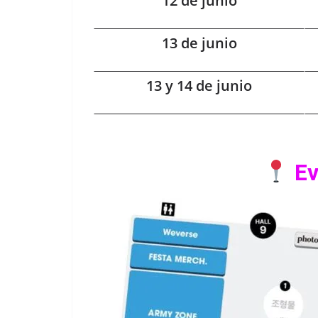
12 de junio
13 de junio
13 y 14 de junio
Ev