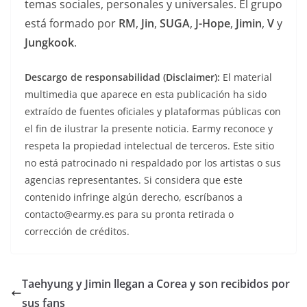
temas sociales, personales y universales. El grupo
está formado por
RM
,
Jin
,
SUGA
,
J-Hope
,
Jimin
,
V
y
Jungkook
.
Descargo de responsabilidad (Disclaimer):
El material
multimedia que aparece en esta publicación ha sido
extraído de fuentes oficiales y plataformas públicas con
el fin de ilustrar la presente noticia. Earmy reconoce y
respeta la propiedad intelectual de terceros. Este sitio
no está patrocinado ni respaldado por los artistas o sus
agencias representantes. Si considera que este
contenido infringe algún derecho, escríbanos a
contacto@earmy.es para su pronta retirada o
corrección de créditos.
Taehyung y Jimin llegan a Corea y son recibidos por
sus fans