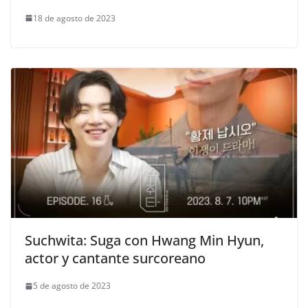
18 de agosto de 2023
Suchwita: Suga con Hwang Min Hyun,
actor y cantante surcoreano
5 de agosto de 2023