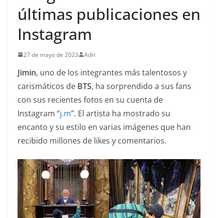
últimas publicaciones en
Instagram
27 de mayo de 2023
Adri
Jimin
, uno de los integrantes más talentosos y
carismáticos de
BTS
, ha sorprendido a sus fans
con sus recientes fotos en su cuenta de
Instagram “
j.m
”. El artista ha mostrado su
encanto y su estilo en varias imágenes que han
recibido millones de likes y comentarios.