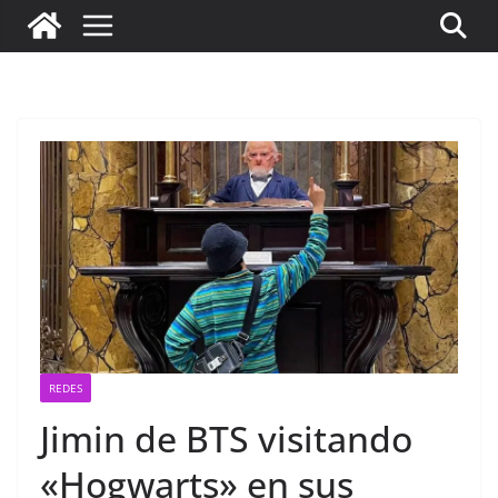
REDES
Jimin de BTS visitando
«Hogwarts» en sus