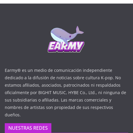
Earmy® es un medio de comunicación independiente
dedicado a la difusión de noticias sobre cultura K-pop. No
estamos afiliados, asociados, patrocinados ni respaldados
oficialmente por BIGHIT MUSIC, HYBE Co., Ltd., ni ninguna de
sus subsidiarias o afiliadas. Las marcas comerciales y
nombres de artistas son propiedad de sus respectivos
dueños.
NUESTRAS REDES