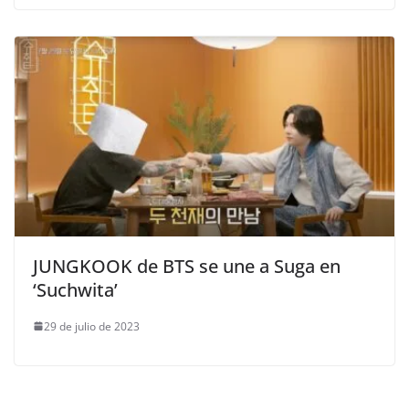
JUNGKOOK de BTS se une a Suga en
‘Suchwita’
29 de julio de 2023