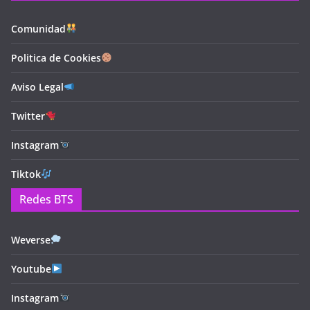
Comunidad
Politica de Cookies
Aviso Legal
Twitter
Instagram
Tiktok
Redes BTS
Weverse
Youtube
Instagram