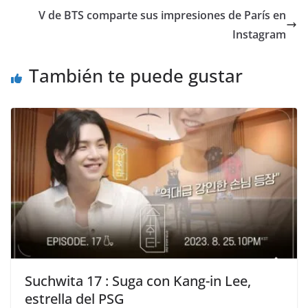
V de BTS comparte sus impresiones de París en
Instagram
También te puede gustar
Suchwita 17 : Suga con Kang-in Lee,
estrella del PSG