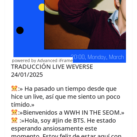
powered by Advanced iFrame
TRADUCCIÓN LIVE WEVERSE
24/01/2025
:» Ha pasado un tiempo desde que
hice un live, así que me siento un poco
tímido.»
:»Bienvenidos a WWH IN THE SEOM.»
:»Hola, soy #Jin de BTS. He estado
esperando ansiosamente este
momento. Estoy feliz de estar aquí con