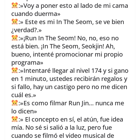
:»Voy a poner esto al lado de mi cama
cuando duerma»
:» Este es mi In The Seom, se ve bien
¿verdad?.»
:»¡Run In The Seom! No, no, eso no
está bien. ¡In The Seom, Seokjin! Ah,
bueno, intenté promocionar mi propio
programa»
:»Intentaré llegar al nivel 174 y si gano
en 1 minuto, ustedes recibirán regalos y
si fallo, hay un castigo pero no me dicen
cuál es.»
:»Es como filmar Run Jin… nunca me
lo dicen»
:» El concepto en sí, el atún, fue idea
mía. No sé si salió a la luz, pero fue
cuando se filmó el video musical de