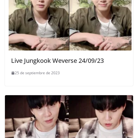
Live Jungkook Weverse 24/09/23
25 de septiembre de 2023