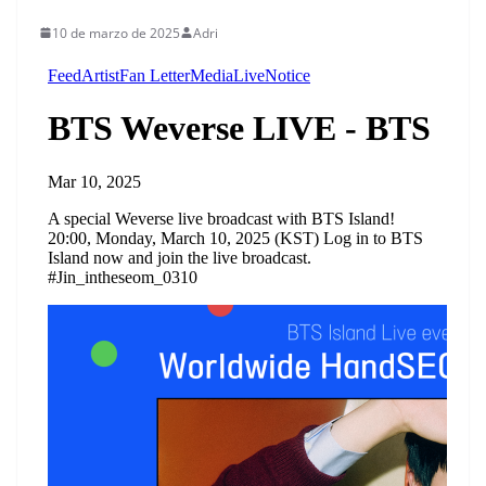
10 de marzo de 2025
Adri