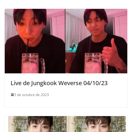
Live de Jungkook Weverse 04/10/23
5 de octubre de 2023