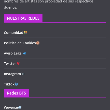
nombres de artistas son propiedad de sus respectivos
dueños.
NUESTRAS REDES
Comunidad
Politica de Cookies
Aviso Legal
Twitter
Instagram
Tiktok
Redes BTS
Weverse