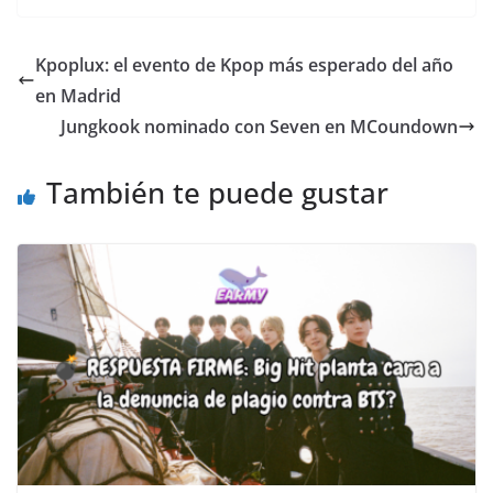
Kpoplux: el evento de Kpop más esperado del año
en Madrid
Jungkook nominado con Seven en MCoundown
También te puede gustar