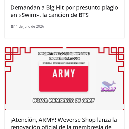
Demandan a Big Hit por presunto plagio
en «Swim», la canción de BTS
11 de julio de 2026
¡Atención, ARMY! Weverse Shop lanza la
renovación oficial de la membresía de