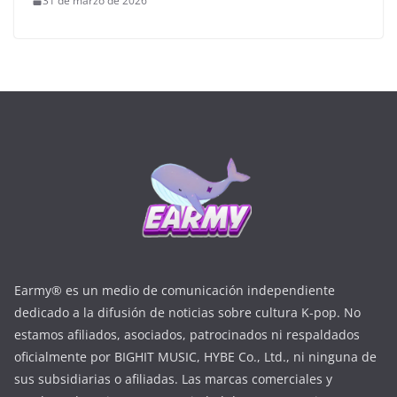
31 de marzo de 2026
Earmy® es un medio de comunicación independiente
dedicado a la difusión de noticias sobre cultura K-pop. No
estamos afiliados, asociados, patrocinados ni respaldados
oficialmente por BIGHIT MUSIC, HYBE Co., Ltd., ni ninguna de
sus subsidiarias o afiliadas. Las marcas comerciales y