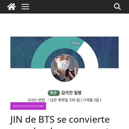
NOTICIAS DESTACADAS
JIN de BTS se convierte