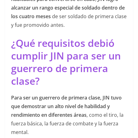
alcanzar un rango especial de soldado dentro de
los cuatro meses
de ser soldado de primera clase
y fue promovido antes.
¿Qué requisitos debió
cumplir JIN para ser un
guerrero de primera
clase?
Para ser un guerrero de primera clase, JIN tuvo
que demostrar un alto nivel de habilidad y
rendimiento en diferentes áreas
, como el tiro, la
fuerza básica, la fuerza de combate y la fuerza
mental.