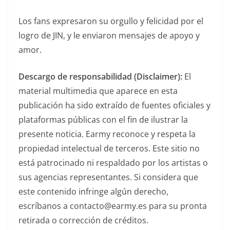
Los fans expresaron su orgullo y felicidad por el
logro de JIN, y le enviaron mensajes de apoyo y
amor.
Descargo de responsabilidad (Disclaimer):
El
material multimedia que aparece en esta
publicación ha sido extraído de fuentes oficiales y
plataformas públicas con el fin de ilustrar la
presente noticia. Earmy reconoce y respeta la
propiedad intelectual de terceros. Este sitio no
está patrocinado ni respaldado por los artistas o
sus agencias representantes. Si considera que
este contenido infringe algún derecho,
escríbanos a contacto@earmy.es para su pronta
retirada o corrección de créditos.