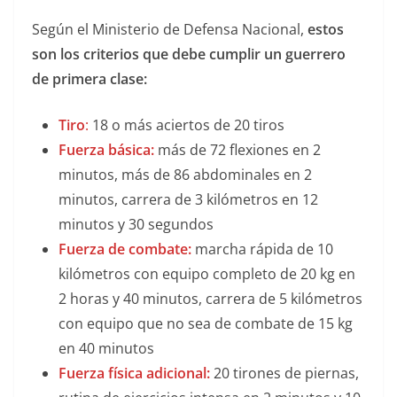
Según el Ministerio de Defensa Nacional,
estos
son los criterios que debe cumplir un guerrero
de primera clase:
Tiro
:
18 o más aciertos de 20 tiros
Fuerza básica:
más de 72 flexiones en 2
minutos, más de 86 abdominales en 2
minutos, carrera de 3 kilómetros en 12
minutos y 30 segundos
Fuerza de combate:
marcha rápida de 10
kilómetros con equipo completo de 20 kg en
2 horas y 40 minutos, carrera de 5 kilómetros
con equipo que no sea de combate de 15 kg
en 40 minutos
Fuerza física adicional:
20 tirones de piernas,