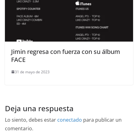
Jimin regresa con fuerza con su álbum
FACE
31 de mayo de 2023
Deja una respuesta
Lo siento, debes estar
conectado
para publicar un
comentario.