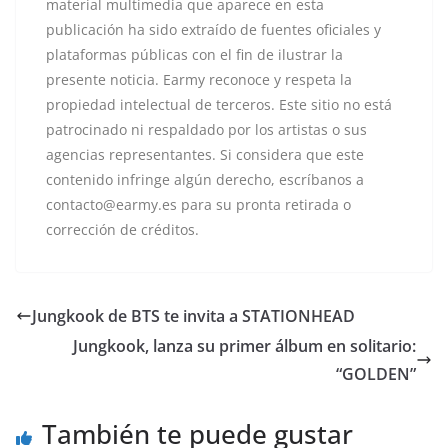
material multimedia que aparece en esta
publicación ha sido extraído de fuentes oficiales y
plataformas públicas con el fin de ilustrar la
presente noticia. Earmy reconoce y respeta la
propiedad intelectual de terceros. Este sitio no está
patrocinado ni respaldado por los artistas o sus
agencias representantes. Si considera que este
contenido infringe algún derecho, escríbanos a
contacto@earmy.es para su pronta retirada o
corrección de créditos.
Jungkook de BTS te invita a STATIONHEAD
Jungkook, lanza su primer álbum en solitario:
“GOLDEN”
También te puede gustar