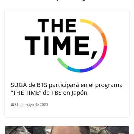
SUGA de BTS participará en el programa
“THE TIME” de TBS en Japón
31 de mayo de 2023