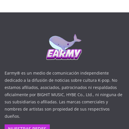
Earmy® es un medio de comunicación independiente
dedicado a la difusión de noticias sobre cultura K-pop. No
estamos afiliados, asociados, patrocinados ni respaldados
oficialmente por BIGHIT MUSIC, HYBE Co., Ltd., ni ninguna de
sus subsidiarias o afiliadas. Las marcas comerciales y
nombres de artistas son propiedad de sus respectivos
dueños.