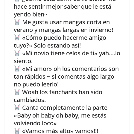
hace sentir mejor saber que le está
yendo bien~
Me gusta usar mangas corta en
verano y mangas largas en invierno!
«Cómo puedo hacerme amigo
tuyo?» Solo estando así!
«Mi novio tiene celos de ti» yah….lo
siento.
«Mi amor» oh los comentarios son
tan rápidos ~ si comentas algo largo
no puedo leerlo!
Woah los fanchants han sido
cambiados.
Canta completamente la parte
«Baby oh baby oh baby, me estás
volviendo loco»
«Vamos más alto» vamos!!!