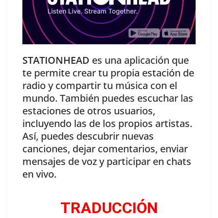
STATIONHEAD
es una aplicación que
te permite crear tu propia estación de
radio y compartir tu música con el
mundo. También puedes escuchar las
estaciones de otros usuarios,
incluyendo las de los propios artistas.
Así, puedes descubrir nuevas
canciones, dejar comentarios, enviar
mensajes de voz y participar en chats
en vivo.
TRADUCCIÓN