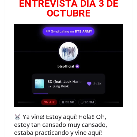
ENTREVISTA DIA 3 DE
OCTUBRE
Ya vine! Estoy aquí! Hola!! Oh,
estoy tan cansado muy cansado,
estaba practicando y vine aquí!