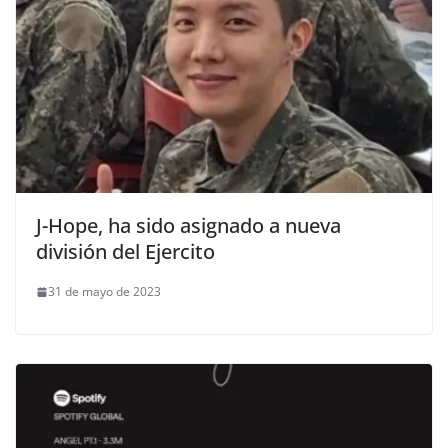
J-Hope, ha sido asignado a nueva
división del Ejercito
31 de mayo de 2023