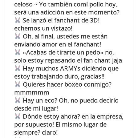
celoso ~ Yo también comí pollo hoy,
será una adicción en este momento?
Se lanzó el fanchant de 3D!
echemos un vistazo!
Oh, al final, ustedes me están
enviando amor en el fanchant!
«Acabas de tirarte un pedo» no,
solo estoy repasando el fan chant jaja
Hay muchos ARMYs diciéndo que
estoy trabajando duro, gracias!!
Quieres hacer boxeo conmigo?
mmmmmm
Hay un eco? Oh, no puedo decirlo
desde mi lugar!
Dónde estoy ahora? en la empresa,
por supuesto! El mismo lugar de
siempre? claro!