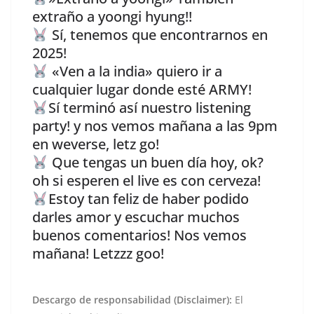
extraño a yoongi hyung!!
Sí, tenemos que encontrarnos en
2025!
«Ven a la india» quiero ir a
cualquier lugar donde esté ARMY!
Sí terminó así nuestro listening
party! y nos vemos mañana a las 9pm
en weverse, letz go!
Que tengas un buen día hoy, ok?
oh si esperen el live es con cerveza!
Estoy tan feliz de haber podido
darles amor y escuchar muchos
buenos comentarios! Nos vemos
mañana! Letzzz goo!
Descargo de responsabilidad (Disclaimer):
El