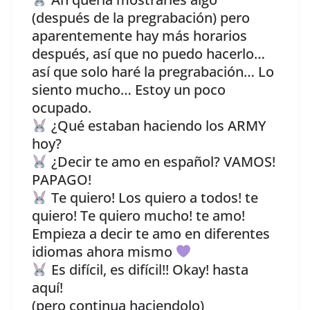
(después de la pregrabación) pero
aparentemente hay más horarios
después, así que no puedo hacerlo…
así que solo haré la pregrabación… Lo
siento mucho… Estoy un poco
ocupado.
¿Qué estaban haciendo los ARMY
hoy?
¿Decir te amo en español? VAMOS!
PAPAGO!
Te quiero! Los quiero a todos! te
quiero! Te quiero mucho! te amo!
Empieza a decir te amo en diferentes
idiomas ahora mismo
Es difícil, es difícil!! Okay! hasta
aquí!
(pero continua haciendolo)