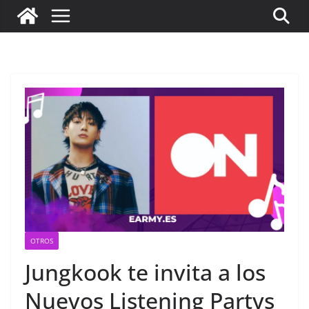
OTROS
Jungkook te invita a los
Nuevos Listening Partys