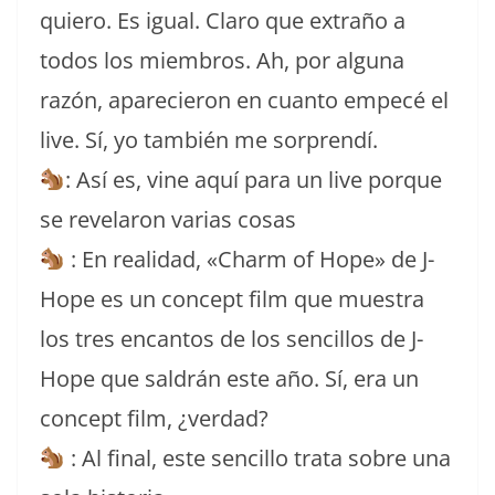
quiero. Es igual. Claro que extraño a
todos los miembros. Ah, por alguna
razón, aparecieron en cuanto empecé el
live. Sí, yo también me sorprendí.
: Así es, vine aquí para un live porque
se revelaron varias cosas
: En realidad, «Charm of Hope» de J-
Hope es un concept film que muestra
los tres encantos de los sencillos de J-
Hope que saldrán este año. Sí, era un
concept film, ¿verdad?
: Al final, este sencillo trata sobre una