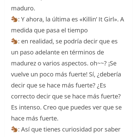
maduro.
: Y ahora, la última es «Killin’ It Girl». A
medida que pasa el tiempo
: en realidad, se podría decir que es
un paso adelante en términos de
madurez o varios aspectos. oh~~? ¡Se
vuelve un poco más fuerte! Sí, ¿debería
decir que se hace más fuerte? ¿Es
correcto decir que se hace más fuerte?
Es intenso. Creo que puedes ver que se
hace más fuerte.
: Así que tienes curiosidad por saber