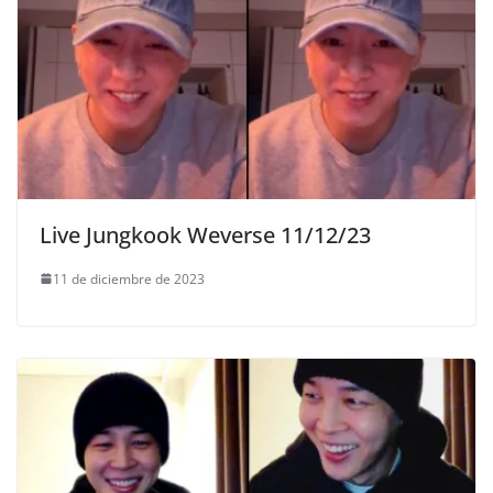
Live Jungkook Weverse 11/12/23
11 de diciembre de 2023