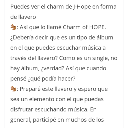
Puedes ver el charm de J-Hope en forma
de llavero
: Así que lo llamé Charm of HOPE.
¿Debería decir que es un tipo de álbum
en el que puedes escuchar música a
través del llavero? Como es un single, no
hay álbum, ¿verdad? Así que cuando
pensé ¿qué podía hacer?
: Preparé este llavero y espero que
sea un elemento con el que puedas
disfrutar escuchando música. En
general, participé en muchos de los