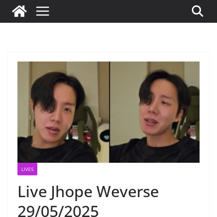
LIVES
Live Jhope Weverse
29/05/2025