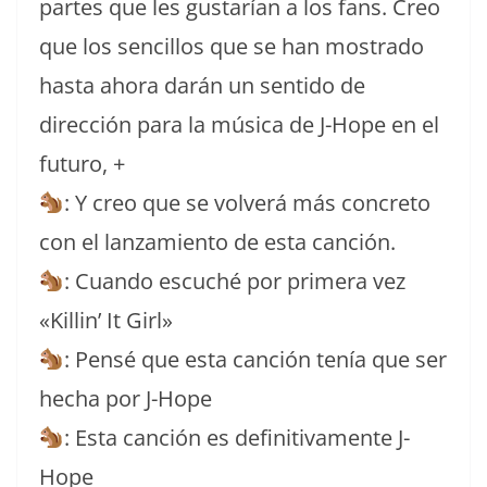
partes que les gustarían a los fans. Creo
que los sencillos que se han mostrado
hasta ahora darán un sentido de
dirección para la música de J-Hope en el
futuro, +
: Y creo que se volverá más concreto
con el lanzamiento de esta canción.
: Cuando escuché por primera vez
«Killin’ It Girl»
: Pensé que esta canción tenía que ser
hecha por J-Hope
: Esta canción es definitivamente J-
Hope