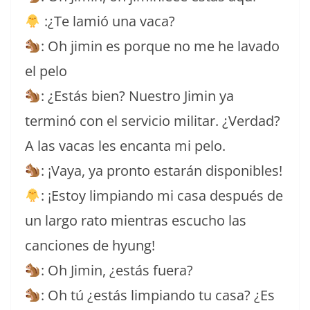
:¿Te lamió una vaca?
: Oh jimin es porque no me he lavado
el pelo
: ¿Estás bien? Nuestro Jimin ya
terminó con el servicio militar. ¿Verdad?
A las vacas les encanta mi pelo.
: ¡Vaya, ya pronto estarán disponibles!
: ¡Estoy limpiando mi casa después de
un largo rato mientras escucho las
canciones de hyung!
: Oh Jimin, ¿estás fuera?
: Oh tú ¿estás limpiando tu casa? ¿Es