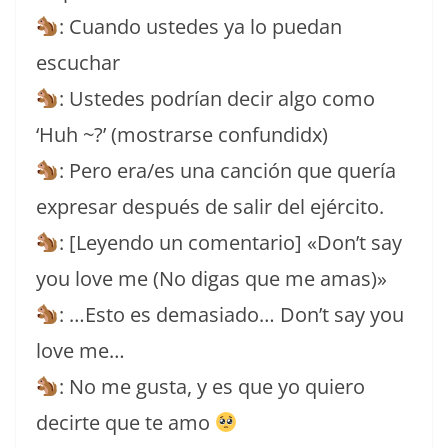
: Cuando ustedes ya lo puedan
escuchar
: Ustedes podrían decir algo como
‘Huh ~?’ (mostrarse confundidx)
: Pero era/es una canción que quería
expresar después de salir del ejército.
: [Leyendo un comentario] «Don’t say
you love me (No digas que me amas)»
: …Esto es demasiado… Don’t say you
love me…
: No me gusta, y es que yo quiero
decirte que te amo