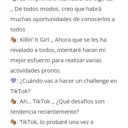
,, De todos modos, creo que habrá
muchas oportunidades de conocerlos a
todos
: Killin’ It Girl ,, Ahora que se les ha
revelado a todos, intentaré hacer mi
mejor esfuerzo para realizar varias
actividades pronto.
: ¿Cuándo vas a hacer un challenge en
TikTok?
: Ah… TikTok ,, ¿Qué desafíos son
tendencia recientemente?
: TikTok, lo probaré una vez a