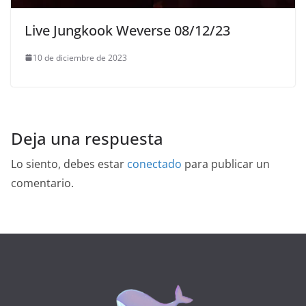
Live Jungkook Weverse 08/12/23
10 de diciembre de 2023
Deja una respuesta
Lo siento, debes estar
conectado
para publicar un
comentario.