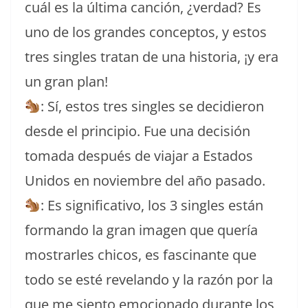
cuál es la última canción, ¿verdad? Es
uno de los grandes conceptos, y estos
tres singles tratan de una historia, ¡y era
un gran plan!
: Sí, estos tres singles se decidieron
desde el principio. Fue una decisión
tomada después de viajar a Estados
Unidos en noviembre del año pasado.
: Es significativo, los 3 singles están
formando la gran imagen que quería
mostrarles chicos, es fascinante que
todo se esté revelando y la razón por la
que me siento emocionado durante los