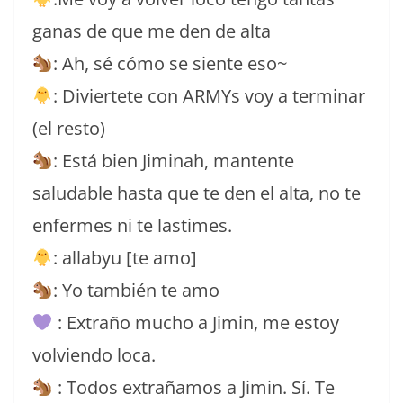
ganas de que me den de alta
: Ah, sé cómo se siente eso~
: Diviertete con ARMYs voy a terminar
(el resto)
: Está bien Jiminah, mantente
saludable hasta que te den el alta, no te
enfermes ni te lastimes.
: allabyu [te amo]
: Yo también te amo
: Extraño mucho a Jimin, me estoy
volviendo loca.
: Todos extrañamos a Jimin. Sí. Te