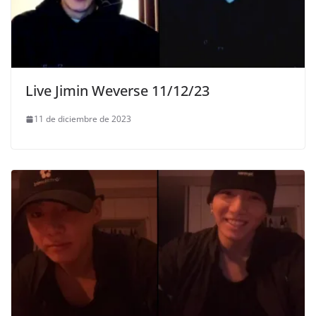
Live Jimin Weverse 11/12/23
11 de diciembre de 2023