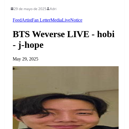
29 de mayo de 2025
Adri