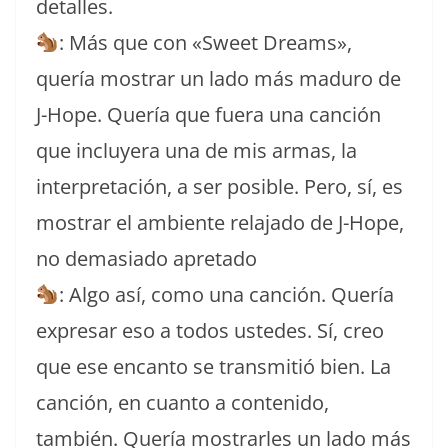
detalles.
: Más que con «Sweet Dreams»,
quería mostrar un lado más maduro de
J-Hope. Quería que fuera una canción
que incluyera una de mis armas, la
interpretación, a ser posible. Pero, sí, es
mostrar el ambiente relajado de J-Hope,
no demasiado apretado
: Algo así, como una canción. Quería
expresar eso a todos ustedes. Sí, creo
que ese encanto se transmitió bien. La
canción, en cuanto a contenido,
también. Quería mostrarles un lado más