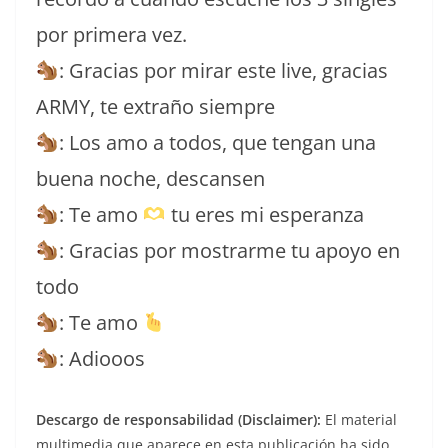
por primera vez.
: Gracias por mirar este live, gracias
ARMY, te extraño siempre
: Los amo a todos, que tengan una
buena noche, descansen
: Te amo
tu eres mi esperanza
: Gracias por mostrarme tu apoyo en
todo
: Te amo
: Adiooos
Descargo de responsabilidad (Disclaimer):
El material
multimedia que aparece en esta publicación ha sido