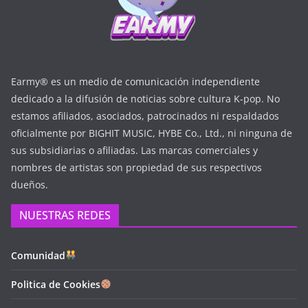
Earmy® es un medio de comunicación independiente
dedicado a la difusión de noticias sobre cultura K-pop. No
estamos afiliados, asociados, patrocinados ni respaldados
oficialmente por BIGHIT MUSIC, HYBE Co., Ltd., ni ninguna de
sus subsidiarias o afiliadas. Las marcas comerciales y
nombres de artistas son propiedad de sus respectivos
dueños.
NUESTRAS REDES
Comunidad
Politica de Cookies