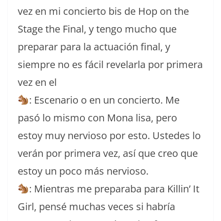
vez en mi concierto bis de Hop on the
Stage the Final, y tengo mucho que
preparar para la actuación final, y
siempre no es fácil revelarla por primera
vez en el
: Escenario o en un concierto. Me
pasó lo mismo con Mona lisa, pero
estoy muy nervioso por esto. Ustedes lo
verán por primera vez, así que creo que
estoy un poco más nervioso.
: Mientras me preparaba para Killin’ It
Girl, pensé muchas veces si habría