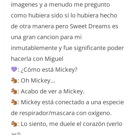
imagenes y a menudo me pregunto
como hubiera sido si lo hubiera hecho
de otra manera pero Sweet Dreams es
una gran cancion para mi
inmutablemente y fue significante poder
hacerla con Miguel
: ¿Cómo está Mickey?
: Oh Mickey…
: Acabo de ver a Mickey.
: Mickey está conectado a una especie
de respirador/mascara con oxígeno.
: Lo siento, me duele el corazón (verlo
así)