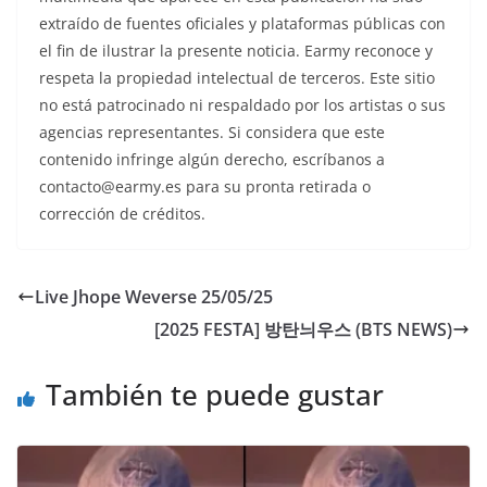
extraído de fuentes oficiales y plataformas públicas con
el fin de ilustrar la presente noticia. Earmy reconoce y
respeta la propiedad intelectual de terceros. Este sitio
no está patrocinado ni respaldado por los artistas o sus
agencias representantes. Si considera que este
contenido infringe algún derecho, escríbanos a
contacto@earmy.es para su pronta retirada o
corrección de créditos.
Live Jhope Weverse 25/05/25
[2025 FESTA] 방탄늬우스 (BTS NEWS)
También te puede gustar