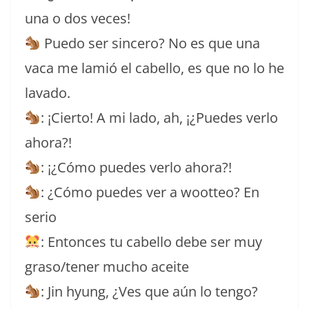
una o dos veces!
Puedo ser sincero? No es que una
vaca me lamió el cabello, es que no lo he
lavado.
: ¡Cierto! A mi lado, ah, ¡¿Puedes verlo
ahora?!
: ¡¿Cómo puedes verlo ahora?!
: ¿Cómo puedes ver a wootteo? En
serio
: Entonces tu cabello debe ser muy
graso/tener mucho aceite
: Jin hyung, ¿Ves que aún lo tengo?