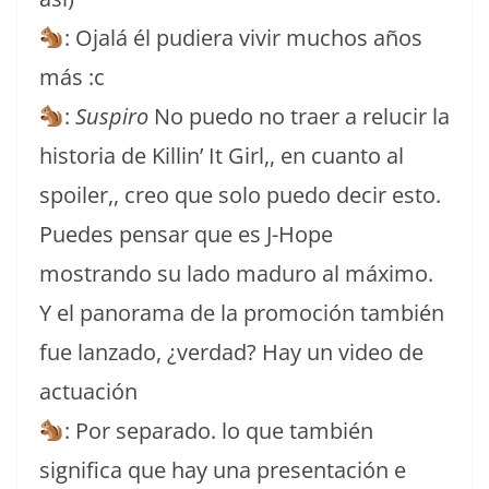
: Ojalá él pudiera vivir muchos años
más :c
:
Suspiro
No puedo no traer a relucir la
historia de Killin’ It Girl,, en cuanto al
spoiler,, creo que solo puedo decir esto.
Puedes pensar que es J-Hope
mostrando su lado maduro al máximo.
Y el panorama de la promoción también
fue lanzado, ¿verdad? Hay un video de
actuación
: Por separado. lo que también
significa que hay una presentación e