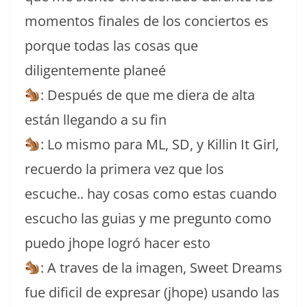
momentos finales de los conciertos es
porque todas las cosas que
diligentemente planeé
: Después de que me diera de alta
están llegando a su fin
: Lo mismo para ML, SD, y Killin It Girl,
recuerdo la primera vez que los
escuche.. hay cosas como estas cuando
escucho las guias y me pregunto como
puedo jhope logró hacer esto
: A traves de la imagen, Sweet Dreams
fue dificil de expresar (jhope) usando las