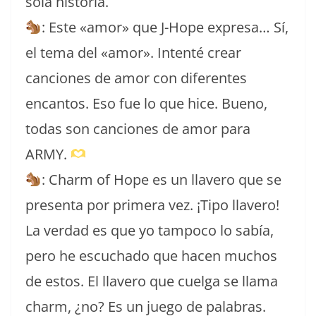
sola historia.
: Este «amor» que J-Hope expresa… Sí,
el tema del «amor». Intenté crear
canciones de amor con diferentes
encantos. Eso fue lo que hice. Bueno,
todas son canciones de amor para
ARMY.
: Charm of Hope es un llavero que se
presenta por primera vez. ¡Tipo llavero!
La verdad es que yo tampoco lo sabía,
pero he escuchado que hacen muchos
de estos. El llavero que cuelga se llama
charm, ¿no? Es un juego de palabras.