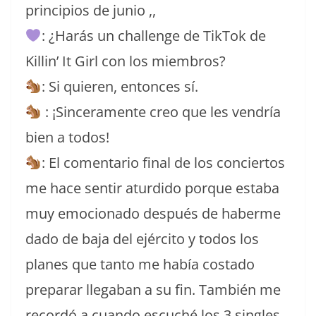
principios de junio ,,
: ¿Harás un challenge de TikTok de
Killin’ It Girl con los miembros?
: Si quieren, entonces sí.
: ¡Sinceramente creo que les vendría
bien a todos!
: El comentario final de los conciertos
me hace sentir aturdido porque estaba
muy emocionado después de haberme
dado de baja del ejército y todos los
planes que tanto me había costado
preparar llegaban a su fin. También me
recordó a cuando escuché los 3 singles