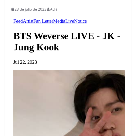
23 de julio de 2023
Adri