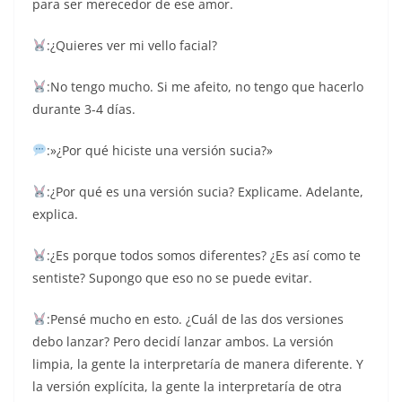
para ser merecedor de ese amor.
:¿Quieres ver mi vello facial?
:No tengo mucho. Si me afeito, no tengo que hacerlo
durante 3-4 días.
:»¿Por qué hiciste una versión sucia?»
:¿Por qué es una versión sucia? Explicame. Adelante,
explica.
:¿Es porque todos somos diferentes? ¿Es así como te
sentiste? Supongo que eso no se puede evitar.
:Pensé mucho en esto. ¿Cuál de las dos versiones
debo lanzar? Pero decidí lanzar ambos. La versión
limpia, la gente la interpretaría de manera diferente. Y
la versión explícita, la gente la interpretaría de otra