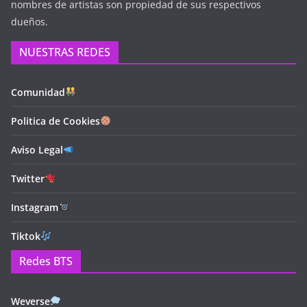
nombres de artistas son propiedad de sus respectivos
dueños.
NUESTRAS REDES
Comunidad
Politica de Cookies
Aviso Legal
Twitter
Instagram
Tiktok
Redes BTS
Weverse