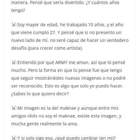
manera. Pensé que sería divertido. ¿Y cuántos años
tengo?
:Soy mayor de edad, he trabajado 10 años, y el año
que viene cumplo 27. Y pensé que si no presento un
nuevo lado de mí, no seré capaz de hacer un verdadero
desafío (para crecer como artista).
:Entiendo por qué ARMY me aman, así que lo pensé
mucho. Pero la forma en que lo pensé fue que tengo
que seguir mostrándoles nuevas imágenes o no podré
ser reconocido. Esto es algo que solo yo puedo hacer.
¿Sabes lo que quiero decir?
:Mi imagen es la del maknae y aunque entre mis
amigos idols no soy el maknae, existe esta imagen, y
mucha gente realmente la ama.
:Y si solo sigo eso, ¿qué puedo cambiar (en mi)?