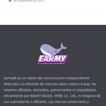
1 de septiembre de 2023
Earmy® es un medio de comunicación independiente
dedicado a la difusión de noticias sobre cultura K-pop. No
estamos afiliados, asociados, patrocinados ni respaldados
oficialmente por BIGHIT MUSIC, HYBE Co., Ltd., ni ninguna de
sus subsidiarias o afiliadas. Las marcas comerciales y