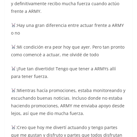
y definitivamente recibo mucha fuerza cuando actúo
frente a ARMY.
:Hay una gran diferencia entre actuar frente a ARMY
o no
:Mi condición era peor hoy que ayer. Pero tan pronto
como comencé a actuar, me olvidé de todo
:¡Fue tan divertido! Tengo que tener a ARMYs allí
para tener fuerza.
:Mientras hacía promociones, estaba monitoreando y
escuchando buenas noticias. Incluso donde no estaba
haciendo promociones, ARMY me enviaba apoyo desde
lejos, así que me dio mucha fuerza.
:Creo que hoy me divertí actuando y tengo partes
que me gustan y disfruto y partes que todos disfrutan