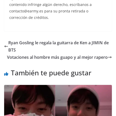
contenido infringe algún derecho, escríbanos a
contacto@earmy.es para su pronta retirada o
corrección de créditos.
Ryan Gosling le regala la guitarra de Ken a JIMIN de
BTS
Votaciones al hombre más guapo y al mejor rapero
También te puede gustar