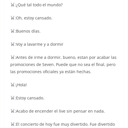
:¿Qué tal todo el mundo?
:Oh, estoy cansado.
:Buenos días.
:Voy a lavarme y a dormir
:Antes de irme a dormir, bueno, estan por acabar las
promociones de Seven. Puede que no sea el final, pero
las promociones oficiales ya están hechas.
:¡Hola!
:Estoy cansado.
:Acabo de encender el live sin pensar en nada.
:El concierto de hoy fue muy divertido. Fue divertido