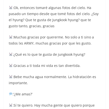
:Ok, entonces tomaré algunas fotos del cielo. Ha
pasado un tiempo desde que tomé fotos del cielo. ¿Soy
el hyung? Que te gusta de Jungkook hyung? que te
gusto tanto, gracias, gracias
:Muchas gracias por quererme. No solo a ti sino a
todos lxs ARMY, muchas gracias por que les gusto.
:¿Qué es lo que te gusta de jungkook hyung?
:Gracias a ti toda mi vida es tan divertida.
:Bebe mucha agua normalmente. La hidratación es
importante.
:’¿Me amas?’
:Sí te quiero. Hay mucha gente que quiero porque