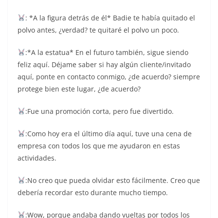
: *A la figura detrás de él* Badie te había quitado el
polvo antes, ¿verdad? te quitaré el polvo un poco.
:*A la estatua* En el futuro también, sigue siendo
feliz aquí. Déjame saber si hay algún cliente/invitado
aquí, ponte en contacto conmigo, ¿de acuerdo? siempre
protege bien este lugar, ¿de acuerdo?
:Fue una promoción corta, pero fue divertido.
:Como hoy era el último día aquí, tuve una cena de
empresa con todos los que me ayudaron en estas
actividades.
:No creo que pueda olvidar esto fácilmente. Creo que
debería recordar esto durante mucho tiempo.
:Wow, porque andaba dando vueltas por todos los