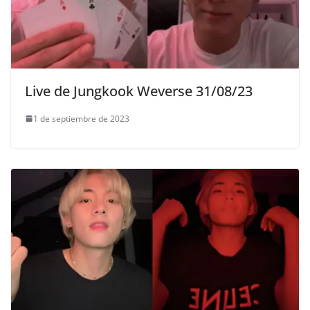
Live de Jungkook Weverse 31/08/23
1 de septiembre de 2023