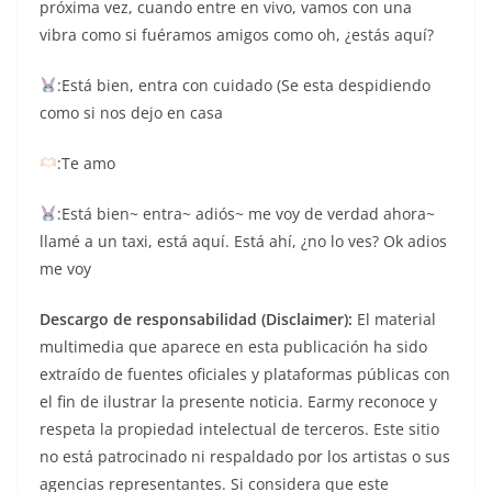
próxima vez, cuando entre en vivo, vamos con una
vibra como si fuéramos amigos como oh, ¿estás aquí?
:Está bien, entra con cuidado (Se esta despidiendo
como si nos dejo en casa
:Te amo
:Está bien~ entra~ adiós~ me voy de verdad ahora~
llamé a un taxi, está aquí. Está ahí, ¿no lo ves? Ok adios
me voy
Descargo de responsabilidad (Disclaimer):
El material
multimedia que aparece en esta publicación ha sido
extraído de fuentes oficiales y plataformas públicas con
el fin de ilustrar la presente noticia. Earmy reconoce y
respeta la propiedad intelectual de terceros. Este sitio
no está patrocinado ni respaldado por los artistas o sus
agencias representantes. Si considera que este