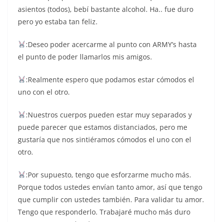
asientos (todos), bebí bastante alcohol. Ha.. fue duro
pero yo estaba tan feliz.
:Deseo poder acercarme al punto con ARMY’s hasta
el punto de poder llamarlos mis amigos.
:Realmente espero que podamos estar cómodos el
uno con el otro.
:Nuestros cuerpos pueden estar muy separados y
puede parecer que estamos distanciados, pero me
gustaría que nos sintiéramos cómodos el uno con el
otro.
:Por supuesto, tengo que esforzarme mucho más.
Porque todos ustedes envían tanto amor, así que tengo
que cumplir con ustedes también. Para validar tu amor.
Tengo que responderlo. Trabajaré mucho más duro