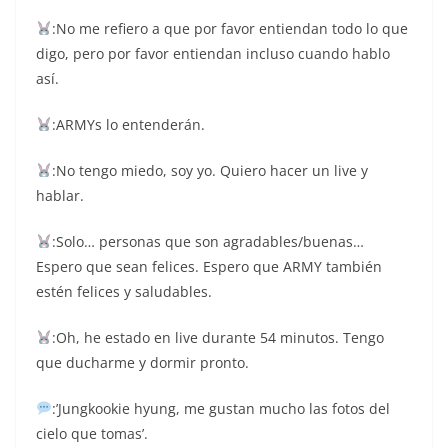
:No me refiero a que por favor entiendan todo lo que
digo, pero por favor entiendan incluso cuando hablo
así.
:ARMYs lo entenderán.
:No tengo miedo, soy yo. Quiero hacer un live y
hablar.
:Solo… personas que son agradables/buenas…
Espero que sean felices. Espero que ARMY también
estén felices y saludables.
:Oh, he estado en live durante 54 minutos. Tengo
que ducharme y dormir pronto.
:’Jungkookie hyung, me gustan mucho las fotos del
cielo que tomas’.