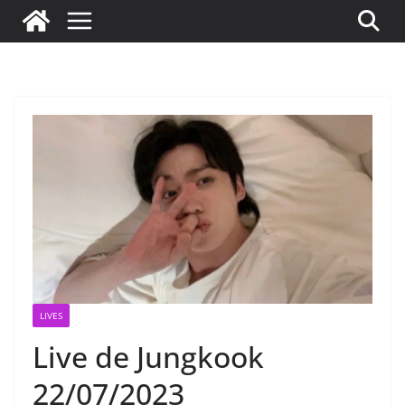
LIVES
Live de Jungkook
22/07/2023