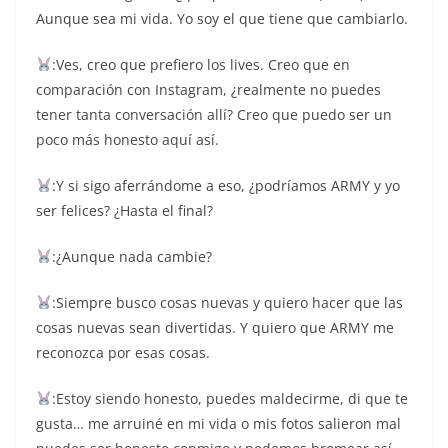
Aunque sea mi vida. Yo soy el que tiene que cambiarlo.
:Ves, creo que prefiero los lives. Creo que en
comparación con Instagram, ¿realmente no puedes
tener tanta conversación allí? Creo que puedo ser un
poco más honesto aquí así.
:Y si sigo aferrándome a eso, ¿podríamos ARMY y yo
ser felices? ¿Hasta el final?
:¿Aunque nada cambie?
:Siempre busco cosas nuevas y quiero hacer que las
cosas nuevas sean divertidas. Y quiero que ARMY me
reconozca por esas cosas.
:Estoy siendo honesto, puedes maldecirme, di que te
gusta… me arruiné en mi vida o mis fotos salieron mal