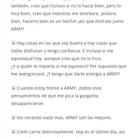
también, creo que incluso si no lo hacía bien, pero lo
hice bien, creo que mientras me divirtiera, ¡estaría
bien, hacerlo bien es un hecho! ¡así que disfrute junto
ARMY!
:Hay cosas en las que soy bueno y hay cosas que
todos disfrutan y tengo confianza. E incluso si me
equivoqué hoy, aunque creo que no lo hice.
¿Y a quién le importa si me equivoco? Por supuesto que
me avergonzaré. ¡Y tengo que darle energía a ARMY!
:Cuando estoy frente a ARMY, ¡todos esos
pensamientos de que me pica la garganta
desaparecieron
:No necesito nada más, ARMY son lxs mejores.
:Comí carne deliciosamente. Hoy es el último día, así