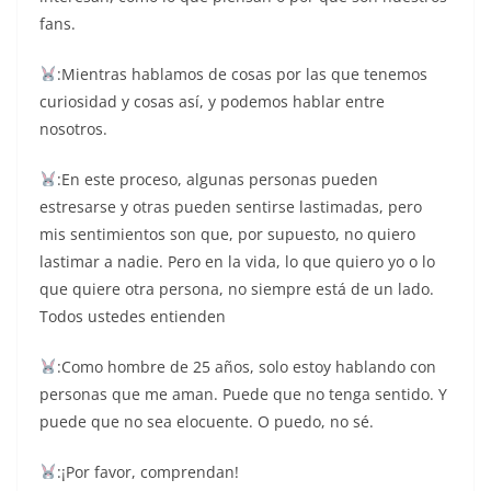
fans.
:Mientras hablamos de cosas por las que tenemos
curiosidad y cosas así, y podemos hablar entre
nosotros.
:En este proceso, algunas personas pueden
estresarse y otras pueden sentirse lastimadas, pero
mis sentimientos son que, por supuesto, no quiero
lastimar a nadie. Pero en la vida, lo que quiero yo o lo
que quiere otra persona, no siempre está de un lado.
Todos ustedes entienden
:Como hombre de 25 años, solo estoy hablando con
personas que me aman. Puede que no tenga sentido. Y
puede que no sea elocuente. O puedo, no sé.
:¡Por favor, comprendan!