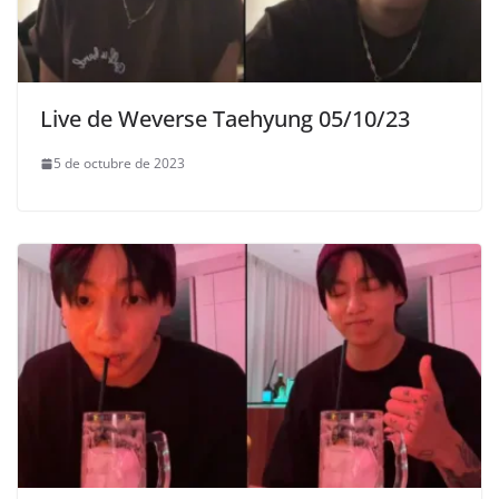
Live de Weverse Taehyung 05/10/23
5 de octubre de 2023