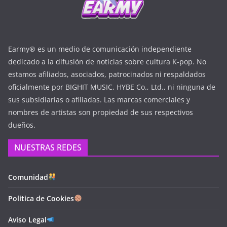
Earmy® es un medio de comunicación independiente
dedicado a la difusión de noticias sobre cultura K-pop. No
estamos afiliados, asociados, patrocinados ni respaldados
oficialmente por BIGHIT MUSIC, HYBE Co., Ltd., ni ninguna de
sus subsidiarias o afiliadas. Las marcas comerciales y
nombres de artistas son propiedad de sus respectivos
dueños.
NUESTRAS REDES
Comunidad
Politica de Cookies
Aviso Legal