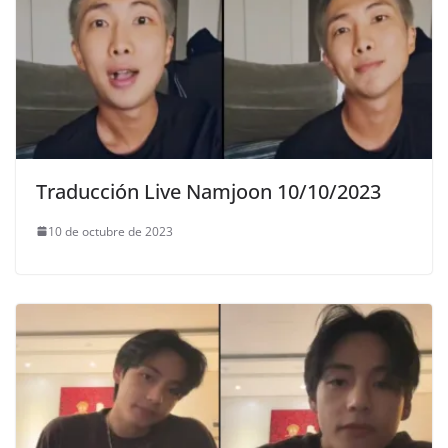
Traducción Live Namjoon 10/10/2023
10 de octubre de 2023