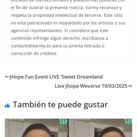
el fin de ilustrar la presente noticia. Earmy reconoce y
respeta la propiedad intelectual de terceros. Este sitio
no está patrocinado ni respaldado por los artistas o sus
agencias representantes. Si considera que este
contenido infringe algún derecho, escríbanos a
contacto@earmy.es para su pronta retirada o
corrección de créditos.
JHope Fan Event LIVE ‘Sweet Dreamland
Live Jhope Weverse 19/03/2025
También te puede gustar