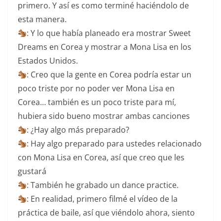
primero. Y así es como terminé haciéndolo de
esta manera.
: Y lo que había planeado era mostrar Sweet
Dreams en Corea y mostrar a Mona Lisa en los
Estados Unidos.
: Creo que la gente en Corea podría estar un
poco triste por no poder ver Mona Lisa en
Corea… también es un poco triste para mí,
hubiera sido bueno mostrar ambas canciones
: ¿Hay algo más preparado?
: Hay algo preparado para ustedes relacionado
con Mona Lisa en Corea, así que creo que les
gustará
: También he grabado un dance practice.
: En realidad, primero filmé el vídeo de la
práctica de baile, así que viéndolo ahora, siento