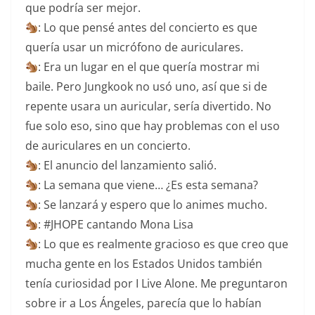
que podría ser mejor.
: Lo que pensé antes del concierto es que
quería usar un micrófono de auriculares.
: Era un lugar en el que quería mostrar mi
baile. Pero Jungkook no usó uno, así que si de
repente usara un auricular, sería divertido. No
fue solo eso, sino que hay problemas con el uso
de auriculares en un concierto.
: El anuncio del lanzamiento salió.
: La semana que viene… ¿Es esta semana?
: Se lanzará y espero que lo animes mucho.
: #JHOPE cantando Mona Lisa
: Lo que es realmente gracioso es que creo que
mucha gente en los Estados Unidos también
tenía curiosidad por I Live Alone. Me preguntaron
sobre ir a Los Ángeles, parecía que lo habían