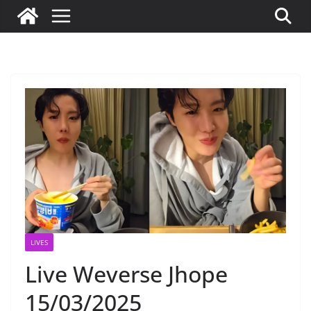
LIVES
Live Weverse Jhope
15/03/2025