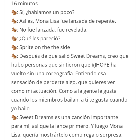
16 minutos.
: Sí, ¿hablamos un poco?
: Así es, Mona Lisa fue lanzada de repente.
: No fue lanzada, fue revelada.
: ¿Qué les pareció?
: Sprite on the the side
: Después de que salió Sweet Dreams, creo que
hubo personas que sintieron que #JHOPE ha
vuelto sin una coreografía. Entiendo esa
sensación de perderte algo, que quieres ver
como mi actuación. Como a la gente le gusta
cuando los miembros bailan, a ti te gusta cuando
yo bailo.
: Sweet Dreams es una canción importante
para mí, así que la lance primero. Y luego Mona
Lisa, quería mostrártelo como regalo sorpresa.