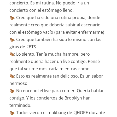
concierto. Es mi rutina. No puedo ir a un
concierto con el estómago lleno.
: Creo que ha sido una rutina propia, donde
realmente creo que debería subir al escenario
con el estómago vacío (para evitar enfermarme)
: Creo que también ha sido lo mismo con las
giras de #BTS
: Lo siento. Tenía mucha hambre, pero
realmente quería hacer un live contigo. Pensé
que tal vez me mostraría mientras como.
: Esto es realmente tan delicioso. Es un sabor
hermoso.
: No encendí el live para comer. Quería hablar
contigo. Y los conciertos de Brooklyn han
terminado.
: Todos vieron el mukbang de #JHOPE durante