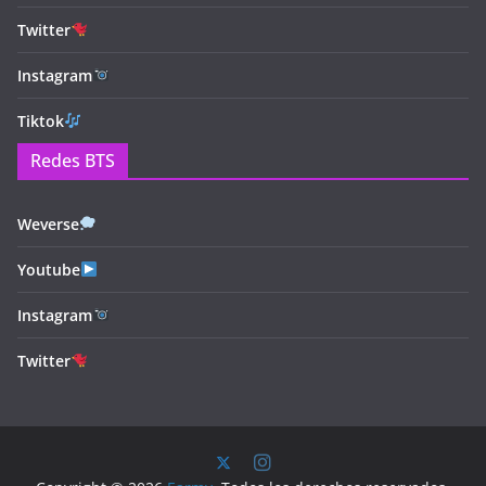
Twitter
Instagram
Tiktok
Redes BTS
Weverse
Youtube
Instagram
Twitter