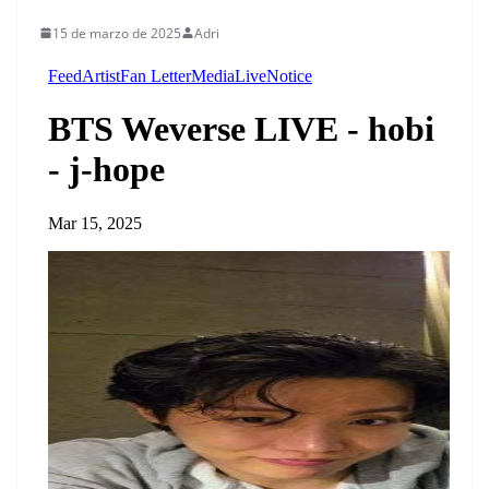
15 de marzo de 2025
Adri