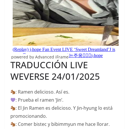
powered by Advanced iFrame
TRADUCCIÓN LIVE
WEVERSE 24/01/2025
: Ramen delicioso. Así es.
: Prueba el ramen ‘Jin’.
: El Jin Ramen es delicioso. Y Jin-hyung lo está
promocionando.
: Comer bistec y bibimmyun me hace llorar.