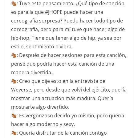
: Tuve este pensamiento. ¿Qué tipo de canción
es para la que #JHOPE puede hacer una
coreografía sorpresa? Puedo hacer todo tipo de
coreografía, pero para mí tuve que hacer algo de
hip-hop. Tiene que tener algo de hip, ya sea por
estilo, sentimiento o vibra.
: Después de hacer sesiones para esta canción,
pensé que podría hacer esta canción de una
manera divertida.
: Creo que dije esto en la entrevista de
Weverse, pero desde que volví del ejército, quería
mostrar una actuación más madura. Quería
mostrarte algo divertido.
: Es vergonzoso decirlo yo mismo, pero quería
hacer algo moderno y sexy.
: Quería disfrutar de la canción contigo