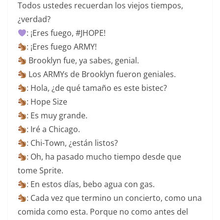
Todos ustedes recuerdan los viejos tiempos,
¿verdad?
: ¡Eres fuego, #JHOPE!
: ¡Eres fuego ARMY!
Brooklyn fue, ya sabes, genial.
Los ARMYs de Brooklyn fueron geniales.
: Hola, ¿de qué tamaño es este bistec?
: Hope Size
: Es muy grande.
: Iré a Chicago.
: Chi-Town, ¿están listos?
: Oh, ha pasado mucho tiempo desde que
tome Sprite.
: En estos días, bebo agua con gas.
: Cada vez que termino un concierto, como una
comida como esta. Porque no como antes del