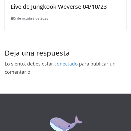
Live de Jungkook Weverse 04/10/23
5 de octubre de 2023
Deja una respuesta
Lo siento, debes estar
conectado
para publicar un
comentario.