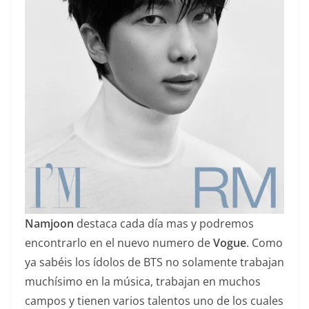
Namjoon
destaca cada día mas y podremos
encontrarlo en el nuevo numero de
Vogue
. Como
ya sabéis los ídolos de BTS no solamente trabajan
muchísimo en la música, trabajan en muchos
campos y tienen varios talentos uno de los cuales