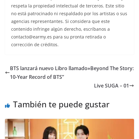
respeta la propiedad intelectual de terceros. Este sitio
no está patrocinado ni respaldado por los artistas o sus
agencias representantes. Si considera que este
contenido infringe algún derecho, escríbanos a
contacto@earmy.es para su pronta retirada o
corrección de créditos.
BTS lanzará nuevo Libro llamado»Beyond The Story:
10-Year Record of BTS”
Live SUGA – 01
También te puede gustar