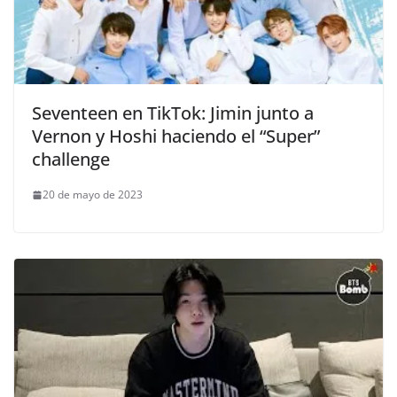
Seventeen en TikTok: Jimin junto a
Vernon y Hoshi haciendo el “Super”
challenge
20 de mayo de 2023