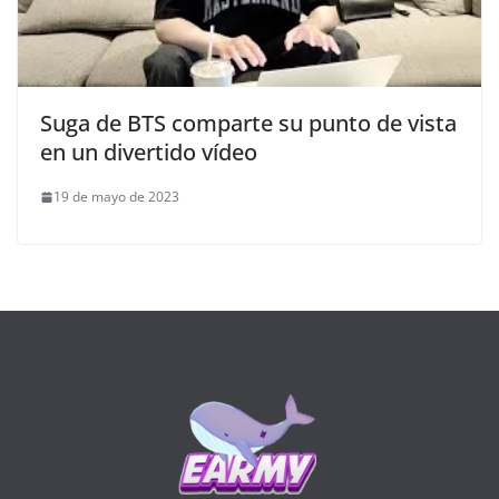
Suga de BTS comparte su punto de vista
en un divertido vídeo
19 de mayo de 2023