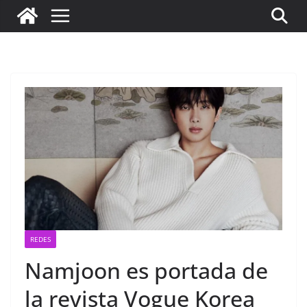
REDES
Namjoon es portada de
la revista Vogue Korea