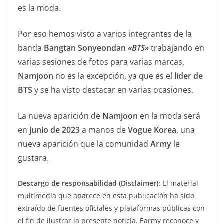
es la moda.
Por eso hemos visto a varios integrantes de la
banda
Bangtan Sonyeondan
«BTS»
trabajando en
varias sesiones de fotos para varias marcas,
Namjoon
no es la excepción, ya que es el
lider de
BTS
y se ha visto destacar en varias ocasiones.
La nueva aparición de
Namjoon
en la moda será
en
junio de 2023
a manos de
Vogue Korea
, una
nueva aparición que la comunidad
Army
le
gustara.
Descargo de responsabilidad (Disclaimer):
El material
multimedia que aparece en esta publicación ha sido
extraído de fuentes oficiales y plataformas públicas con
el fin de ilustrar la presente noticia. Earmy reconoce y