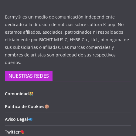
Earmy® es un medio de comunicación independiente
dedicado a la difusión de noticias sobre cultura K-pop. No
estamos afiliados, asociados, patrocinados ni respaldados
oficialmente por BIGHIT MUSIC, HYBE Co., Ltd., ni ninguna de
sus subsidiarias o afiliadas. Las marcas comerciales y
nombres de artistas son propiedad de sus respectivos
dueños.
NUESTRAS REDES
Comunidad
Politica de Cookies
Aviso Legal
Twitter