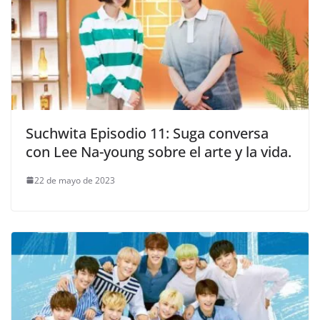
Suchwita Episodio 11: Suga conversa
con Lee Na-young sobre el arte y la vida.
22 de mayo de 2023