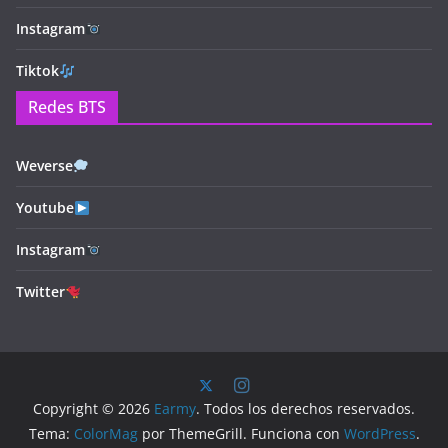
Instagram
Tiktok
Redes BTS
Weverse
Youtube
Instagram
Twitter
Copyright © 2026
Earmy
. Todos los derechos reservados.
Tema:
ColorMag
por ThemeGrill. Funciona con
WordPress
.