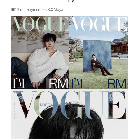
13 de mayo de 2023
Maya