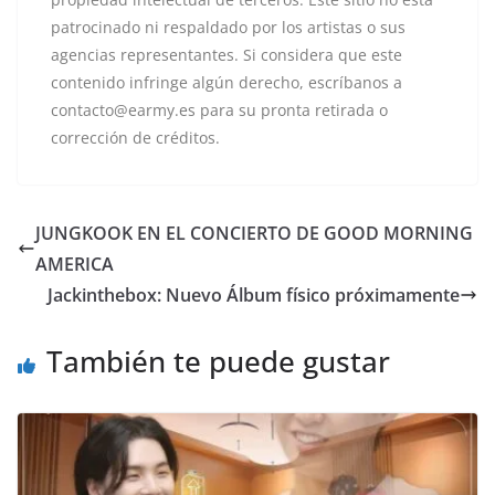
patrocinado ni respaldado por los artistas o sus
agencias representantes. Si considera que este
contenido infringe algún derecho, escríbanos a
contacto@earmy.es para su pronta retirada o
corrección de créditos.
JUNGKOOK EN EL CONCIERTO DE GOOD MORNING
AMERICA
Jackinthebox: Nuevo Álbum físico próximamente
También te puede gustar