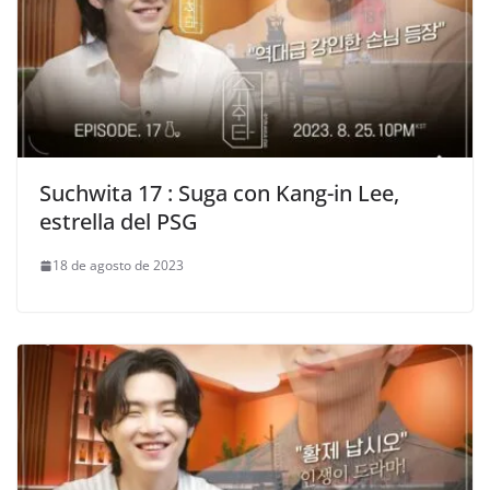
Suchwita 17 : Suga con Kang-in Lee,
estrella del PSG
18 de agosto de 2023