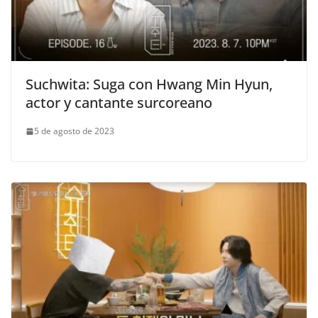
Suchwita: Suga con Hwang Min Hyun,
actor y cantante surcoreano
5 de agosto de 2023