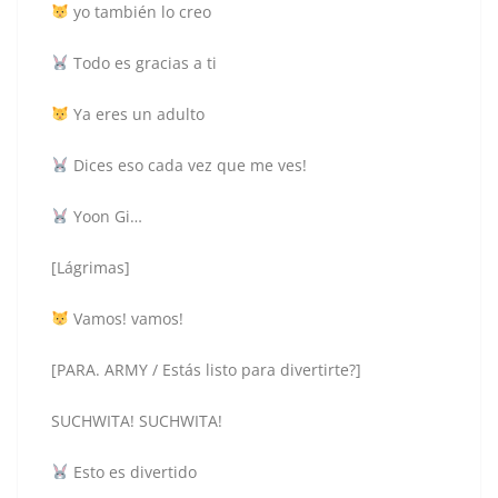
yo también lo creo
Todo es gracias a ti
Ya eres un adulto
Dices eso cada vez que me ves!
Yoon Gi…
[Lágrimas]
Vamos! vamos!
[PARA. ARMY / Estás listo para divertirte?]
SUCHWITA! SUCHWITA!
Esto es divertido