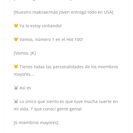
[Nuestro maknae/más joven entregó todo en USA]
Ya lo estoy sintiendo!
Vamos, número 1 en el Hot 100!
[Vamos, JK]
Tienes todas las personalidades de los miembros
mayores…
Así es
Lo único que siento es que tuve mucha suerte en
mi vida. Y que conocí gente genial
[6 miembros mayores]