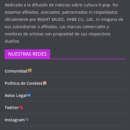
dedicado a la difusión de noticias sobre cultura K-pop. No
estamos afiliados, asociados, patrocinados ni respaldados
oficialmente por BIGHIT MUSIC, HYBE Co., Ltd., ni ninguna de
sus subsidiarias o afiliadas. Las marcas comerciales y
nombres de artistas son propiedad de sus respectivos
dueños.
NUESTRAS REDES
Comunidad
Politica de Cookies
Aviso Legal
Twitter
Instagram