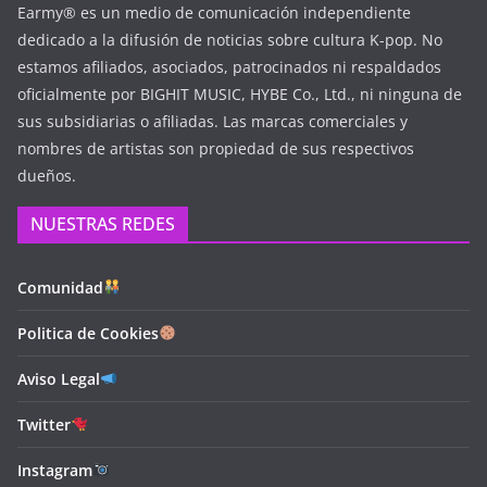
Earmy® es un medio de comunicación independiente
dedicado a la difusión de noticias sobre cultura K-pop. No
estamos afiliados, asociados, patrocinados ni respaldados
oficialmente por BIGHIT MUSIC, HYBE Co., Ltd., ni ninguna de
sus subsidiarias o afiliadas. Las marcas comerciales y
nombres de artistas son propiedad de sus respectivos
dueños.
NUESTRAS REDES
Comunidad
Politica de Cookies
Aviso Legal
Twitter
Instagram