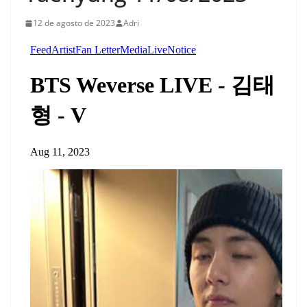
12 de agosto de 2023
Adri