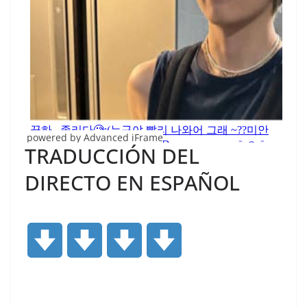
powered by Advanced iFrame
TRADUCCIÓN DEL
DIRECTO EN ESPAÑOL