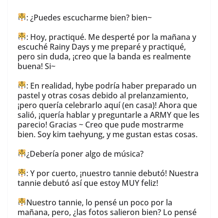
: ¿Puedes escucharme bien? bien~
: Hoy, practiqué. Me desperté por la mañana y
escuché Rainy Days y me preparé y practiqué,
pero sin duda, ¡creo que la banda es realmente
buena! Si~
: En realidad, hybe podría haber preparado un
pastel y otras cosas debido al prelanzamiento,
¡pero quería celebrarlo aquí (en casa)! Ahora que
salió, ¡quería hablar y preguntarle a ARMY que les
parecio! Gracias ~ Creo que pude mostrarme
bien. Soy kim taehyung, y me gustan estas cosas.
¿Debería poner algo de música?
: Y por cuerto, ¡nuestro tannie debutó! Nuestra
tannie debutó así que estoy MUY feliz!
Nuestro tannie, lo pensé un poco por la
mañana, pero, ¿las fotos salieron bien? Lo pensé