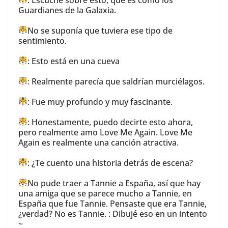
Guardianes de la Galaxia.
No se suponía que tuviera ese tipo de
sentimiento.
: Esto está en una cueva
: Realmente parecía que saldrían murciélagos.
: Fue muy profundo y muy fascinante.
: Honestamente, puedo decirte esto ahora,
pero realmente amo Love Me Again. Love Me
Again es realmente una canción atractiva.
: ¿Te cuento una historia detrás de escena?
No pude traer a Tannie a España, así que hay
una amiga que se parece mucho a Tannie, en
España que fue Tannie. Pensaste que era Tannie,
¿verdad? No es Tannie. : Dibujé eso en un intento
~