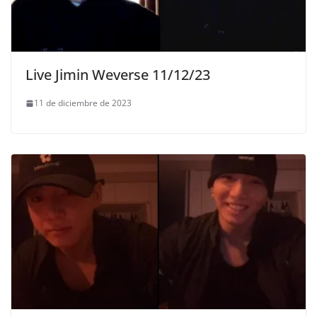
Live Jimin Weverse 11/12/23
11 de diciembre de 2023