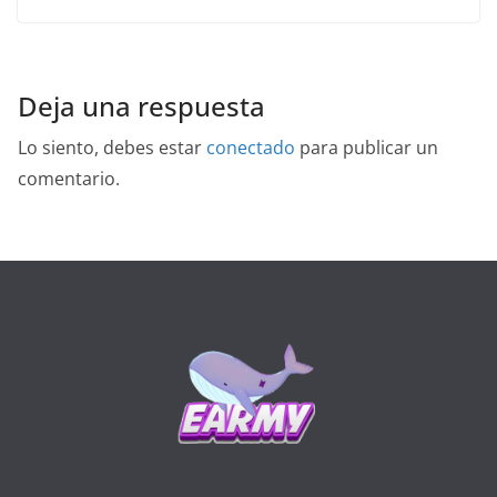
Deja una respuesta
Lo siento, debes estar
conectado
para publicar un
comentario.