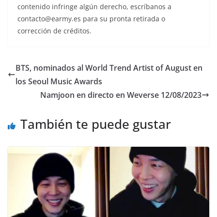
contenido infringe algún derecho, escríbanos a
contacto@earmy.es para su pronta retirada o
corrección de créditos.
BTS, nominados al World Trend Artist of August en
los Seoul Music Awards
Namjoon en directo en Weverse 12/08/2023
También te puede gustar