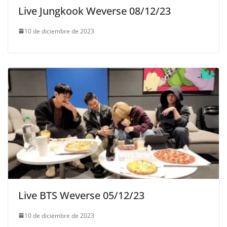
Live Jungkook Weverse 08/12/23
10 de diciembre de 2023
Live BTS Weverse 05/12/23
10 de diciembre de 2023