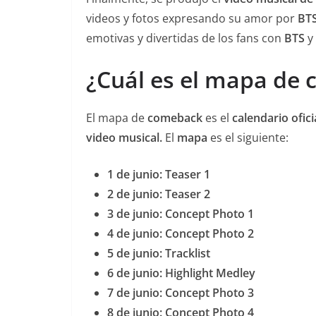
videos y fotos expresando su amor por
BT
emotivas y divertidas de los fans con
BTS
y 
¿Cuál es el mapa de
El mapa de
comeback
es el
calendario ofici
video musical.
El
mapa
es el siguiente:
1 de junio: Teaser 1
2 de junio: Teaser 2
3 de junio: Concept Photo 1
4 de junio: Concept Photo 2
5 de junio: Tracklist
6 de junio: Highlight Medley
7 de junio: Concept Photo 3
8 de junio: Concept Photo 4