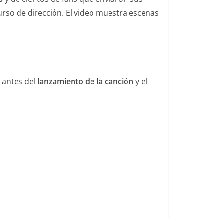
curso de dirección. El video muestra escenas
 antes del
lanzamiento de la canción
y el