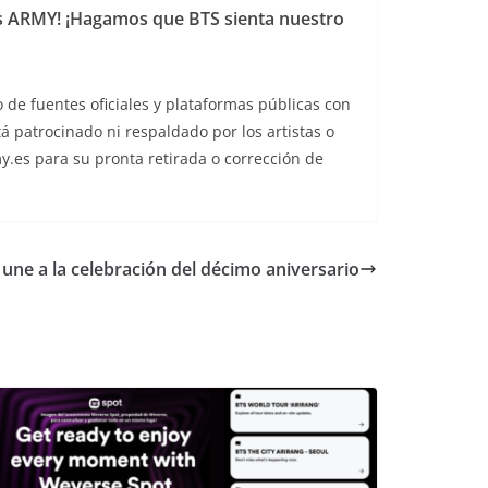
 ARMY! ¡Hagamos que BTS sienta nuestro
 de fuentes oficiales y plataformas públicas con
stá patrocinado ni respaldado por los artistas o
.es para su pronta retirada o corrección de
une a la celebración del décimo aniversario