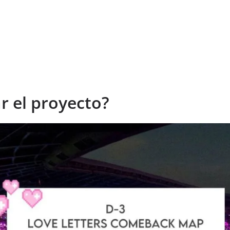
 el proyecto?