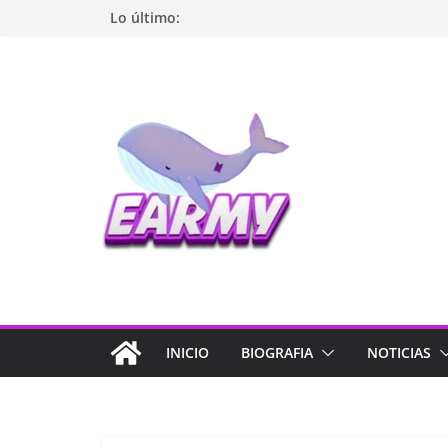
Lo último:
INICIO
BIOGRAFIA
NOTICIAS