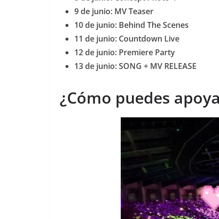
9 de junio: MV Teaser
10 de junio: Behind The Scenes
11 de junio: Countdown Live
12 de junio: Premiere Party
13 de junio: SONG + MV RELEASE
¿Cómo puedes apoyar