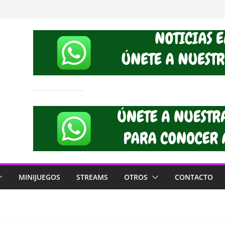
MINIJUEGOS
STREAMS
OTROS
CONTACTO