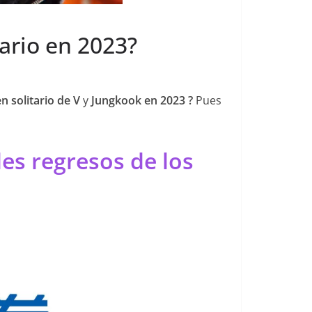
ario en 2023?
 solitario de V
y
Jungkook en 2023 ?
Pues
es regresos de los