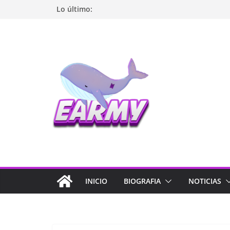
Lo último:
INICIO
BIOGRAFIA
NOTICIAS