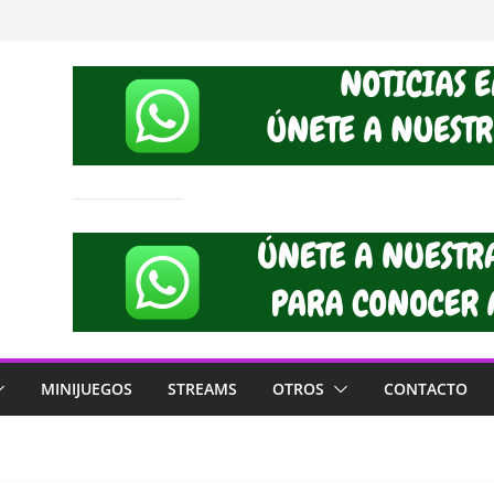
MINIJUEGOS
STREAMS
OTROS
CONTACTO