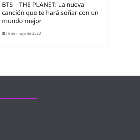
BTS – THE PLANET: La nueva
canción que te hará soñar con un
mundo mejor
16 de mayo de 2023