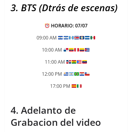
3. BTS (Dtrás de escenas)
HORARIO: 07/07
09:00 AM
10:00 AM
11:00 AM
12:00 PM
17:00 PM
4. Adelanto de
Grabacion del video