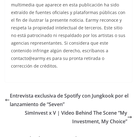
multimedia que aparece en esta publicación ha sido
extraído de fuentes oficiales y plataformas públicas con
el fin de ilustrar la presente noticia. Earmy reconoce y
respeta la propiedad intelectual de terceros. Este sitio
no está patrocinado ni respaldado por los artistas o sus
agencias representantes. Si considera que este
contenido infringe algún derecho, escríbanos a
contacto@earmy.es para su pronta retirada o
corrección de créditos.
Entrevista exclusiva de Spotify con Jungkook por el
lanzamiento de “Seven”
SimInvest x V | Video Behind The Scene “My
Investment, My Choice”