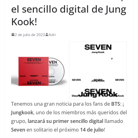
el sencillo digital de Jung
Kook!
2 de julio de 2023
Adri
Tenemos una gran noticia para los fans de
BTS
: ¡
Jungkook
, uno de los miembros más queridos del
grupo,
lanzará su primer sencillo digital
llamado
Seven
en solitario el próximo
14 de julio
!