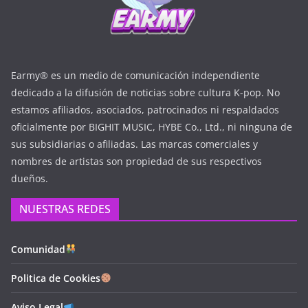
Earmy® es un medio de comunicación independiente
dedicado a la difusión de noticias sobre cultura K-pop. No
estamos afiliados, asociados, patrocinados ni respaldados
oficialmente por BIGHIT MUSIC, HYBE Co., Ltd., ni ninguna de
sus subsidiarias o afiliadas. Las marcas comerciales y
nombres de artistas son propiedad de sus respectivos
dueños.
NUESTRAS REDES
Comunidad
Politica de Cookies
Aviso Legal