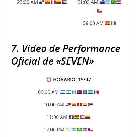
23:00 AM
01:00 AM
06:00 AM
7. Video de Performance
Oficial de «SEVEN»
HORARIO: 15/07
09:00 AM
10:00 AM
11:00 AM
12:00 PM