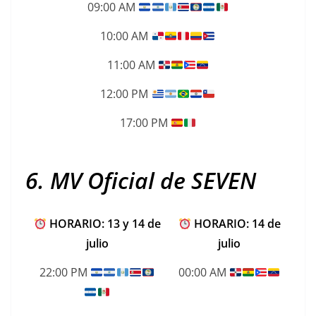
09:00 AM
10:00 AM
11:00 AM
12:00 PM
17:00 PM
6. MV Oficial de SEVEN
HORARIO: 13 y 14 de
HORARIO: 14 de
julio
julio
22:00 PM
00:00 AM