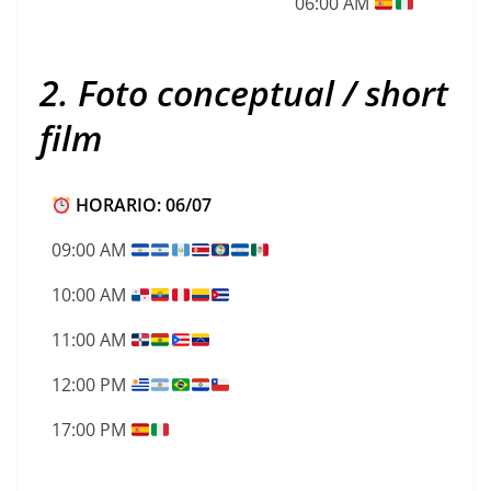
06:00 AM
2. Foto conceptual / short
film
HORARIO: 06/07
09:00 AM
10:00 AM
11:00 AM
12:00 PM
17:00 PM