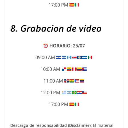
17:00 PM
8. Grabacion de video
HORARIO: 25/07
09:00 AM
10:00 AM
11:00 AM
12:00 PM
17:00 PM
Descargo de responsabilidad (Disclaimer):
El material