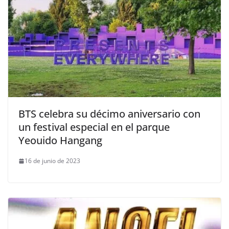
BTS celebra su décimo aniversario con
un festival especial en el parque
Yeouido Hangang
16 de junio de 2023