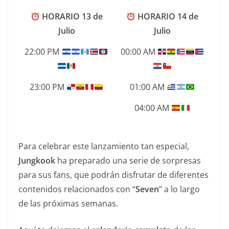
HORARIO 13 de
HORARIO 14 de
Julio
Julio
22:00 PM
00:00 AM
23:00 PM
01:00 AM
04:00 AM
Para celebrar este lanzamiento tan especial,
Jungkook
ha preparado una serie de sorpresas
para sus fans, que podrán disfrutar de diferentes
contenidos relacionados con “
Seven
” a lo largo
de las próximas semanas.