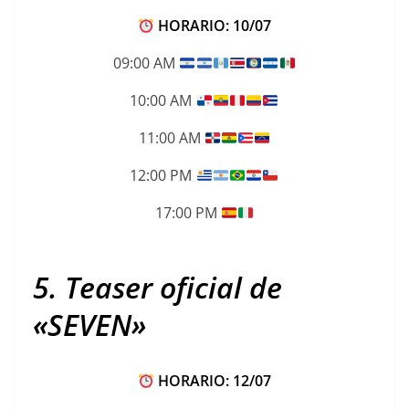
HORARIO: 10/07
09:00 AM
10:00 AM
11:00 AM
12:00 PM
17:00 PM
5. Teaser oficial de
«SEVEN»
HORARIO: 12/07