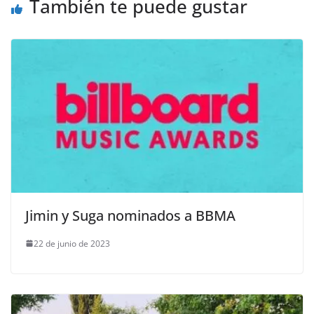
También te puede gustar
Jimin y Suga nominados a BBMA
22 de junio de 2023