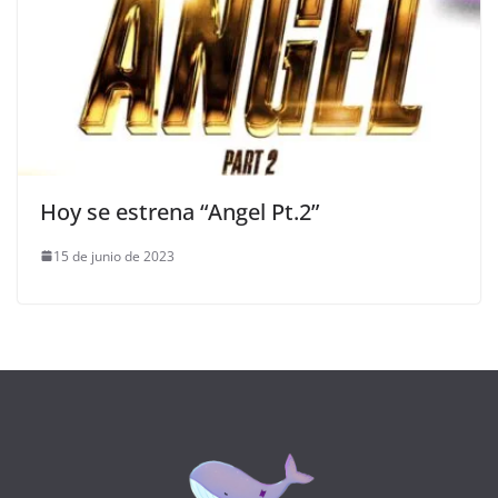
Hoy se estrena “Angel Pt.2”
15 de junio de 2023