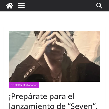
NOTICIAS DESTACADAS
¡Prepárate para el
lanzamiento de “Seven”,