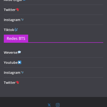
Twitter
Instagram
Tiktok
Redes BTS
Weverse
Youtube
Instagram
Twitter